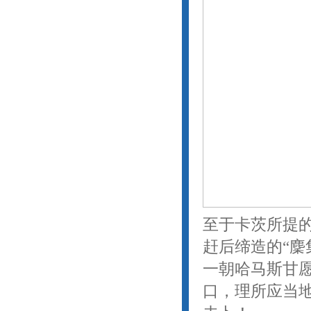
至于卡茨所提的
赶后缔造的“麇
一朝哈马斯甘
口，理所应当