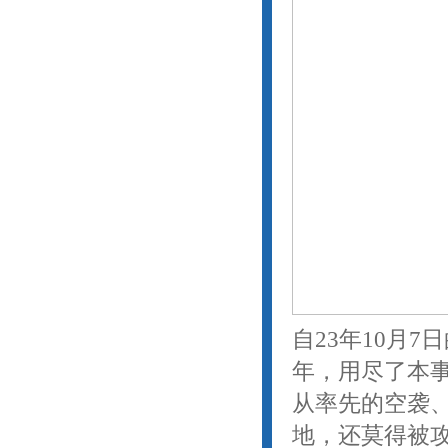
自23年10月
年，用尽了本
从率先的空袭
地，还莫得被