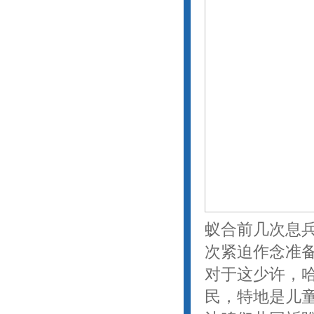
蚁合前几次息
次紧迫作念准
对于这少许，
民，特地是儿