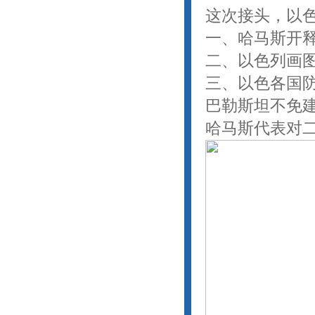
这次接头，以
一、哈马斯开
二、以色列画
三、以色各国
巴勒斯坦不免建
哈马斯代表对