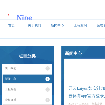
首页
关于我们
新闻中心
工程案例
荣誉
开云kaiyun.com今日
新闻中心
栏目分类
你的位置：
kai云体育app官方下
关于我们
kai云体育app官方下载app最新版
新闻中心
开云kaiyun如实让
工程案例
云体育app官方登
荣誉资质
2026-07-03 09:05 点击次数：