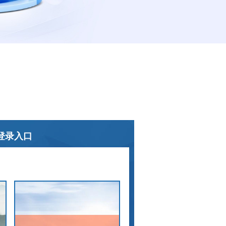
方登录入口
p官方下载app最新版本-kai云体育app官方登录入口
>