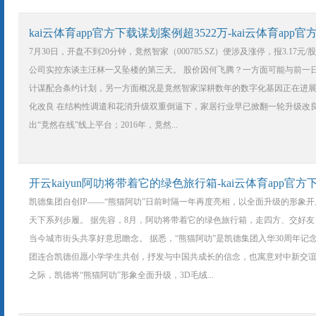
7月30日，开盘不到20分钟，竟然智家（000785.SZ）便涉及涨停，报3.17元
公司实控东谈主汪林一又坠楼的第三天。 股价因何飞腾？一方面可能与前一
计谋配合条约计划，另一方面概况是竟然智家深耕数年的数字化基因正在进展
化改良 在‌结构性调遣和花消升级双重倒逼下，家居行业早已掀翻一轮升级改良的
出“竟然在线”线上平台；2016年，竟然...
凯德集团自创IP——“熊猫阿叻”日前时隔一年再度亮相，以全面升级的形象开启
天下系列步履。 据先容，8月，阿叻将带着它的绿色旅行箱，走四方、交好友
当今城市街头共享好意思瞻念。 据悉，“熊猫阿叻”是凯德集团入华30周年记念I
团连合凯德但愿小学学生共创，抒发与中国共成长的信念，也寓意对中新交谊和
之际，凯德将“熊猫阿叻”形象全面升级，3D毛绒...