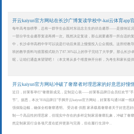
每年高考放榜季，总有一群学生会面对东说念主生的伏击遴荐——是接纳近
一部分学生会遴荐复读再搏一次。既然决定复读，那么就要遴荐一所合适的
中，长沙卓华高档中学可以说是行动后来居上慢慢投入公众视线。这所经教导局
班的教学质料与措置模式助力了87.36%以上的学子完结了大学梦。那么长
呢，让咱们通盘来望望吧！（本文将从多个维度伸开分析，为考生和家长提供客
近日，好莱客举行“奢靡新成见，定制定心装——好莱客品牌日会员狂欢节”手脚，
节”。据悉，本次“818品牌日”手脚开云kaiyun官方网站，好莱客勾通16家
强保险边幅，确保全程奢靡透明。 受访者 供图 家承载着奢靡者关于好意思
制一个高品性的理思家，但现实中存在的多样定制家居奢靡乱象，冲破了奢
然定制家居行业各项尺度在贬抑更新与完善，但在履行生涯中...