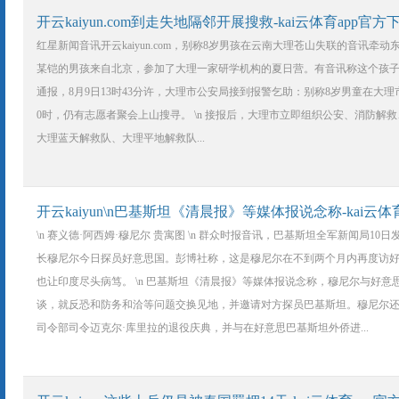
红星新闻音讯开云kaiyun.com，别称8岁男孩在云南大理苍山失联的音讯
某铠的男孩来自北京，参加了大理一家研学机构的夏日营。有音讯称这个孩子患有自
通报，8月9日13时43分许，大理市公安局接到报警乞助：别称8岁男童在大理市大理
0时，仍有志愿者聚会上山搜寻。 \n 接报后，大理市立即组织公安、消防解
大理蓝天解救队、大理平地解救队...
\n 赛义德·阿西姆·穆尼尔 贵寓图 \n 群众时报音讯，巴基斯坦全军新闻局1
长穆尼尔今日探员好意思国。彭博社称，这是穆尼尔在不到两个月内再度访
也让印度尽头病笃。 \n 巴基斯坦《清晨报》等媒体报说念称，穆尼尔与好意
谈，就反恐和防务和洽等问题交换见地，并邀请对方探员巴基斯坦。穆尼尔
司令部司令迈克尔·库里拉的退役庆典，并与在好意思巴基斯坦外侨进...