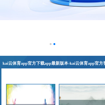
kai云体育app官方下载app最新版本-kai云体育app官
你的位置：
kai云体育ap