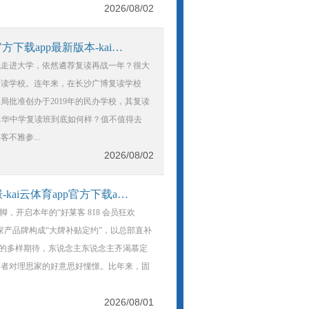
2026/08/02
开云kaiyun官方网站在长沙广博复读学校中-kai云体育app官方下载app最新版本-kai云体育app官方登录入口
况走进大学，依然遴荐复读再战一年？很大
复读学校。连年来，在长沙广博复读学校
批准创办于2019年的民办学校，其复读
沙卓华中学复读班到底如何样？值不值得去
不雅参...
2026/08/02
开云kaiyun官方网站冲破了奢靡者对理思家的好意思好憧憬-kai云体育app官方下载app最新版本-kai云体育app官方登录入口
开启本年的“好莱客 818 会员狂欢
一线家产品牌构成“大牌补贴定约”，以总部直补
好的多样期待，东说念主东说念主齐渴慕定
靡者对理思家的好意思好憧憬。比年来，固
2026/08/01