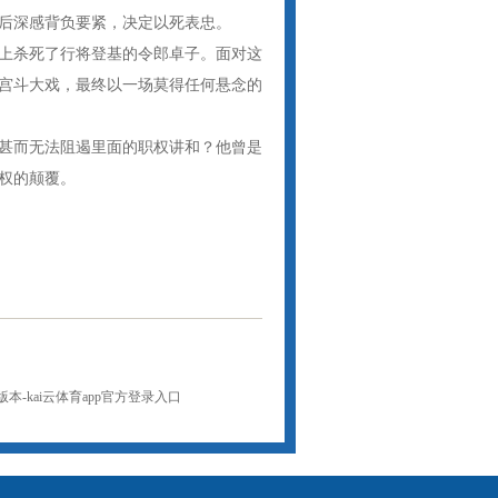
后深感背负要紧，决定以死表忠。
上杀死了行将登基的令郎卓子。面对这
宫斗大戏，最终以一场莫得任何悬念的
甚而无法阻遏里面的职权讲和？他曾是
权的颠覆。
版本-kai云体育app官方登录入口
kai云体育app官方登录入口