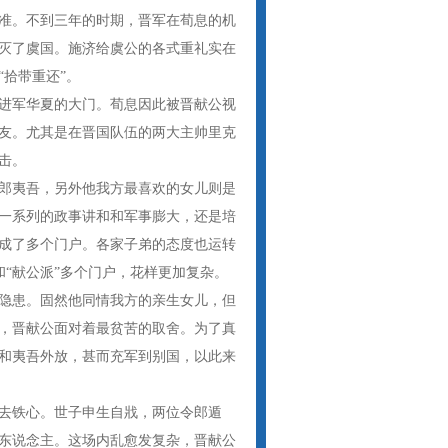
准。不到三年的时期，晋军在荀息的机
灭了虞国。施济给虞公的各式重礼实在
拾带重还”。
进军华夏的大门。荀息因此被晋献公视
友。尤其是在晋国队伍的两大主帅里克
击。
郎夷吾，另外他我方最喜欢的女儿则是
一系列的政事讲和和军事膨大，还是培
成了多个门户。各家子弟的态度也运转
和“献公派”多个门户，花样更加复杂。
隐患。固然他同情我方的亲生女儿，但
，晋献公面对着最贫苦的取舍。为了真
和夷吾外放，甚而充军到别国，以此来
去铁心。世子申生自戕，两位令郎遁
东说念主。这场内乱愈发复杂，晋献公