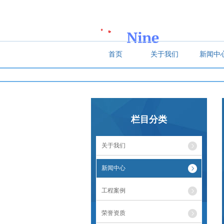
首页
关于我们
新闻中
栏目分类
关于我们
新闻中心
工程案例
荣誉资质