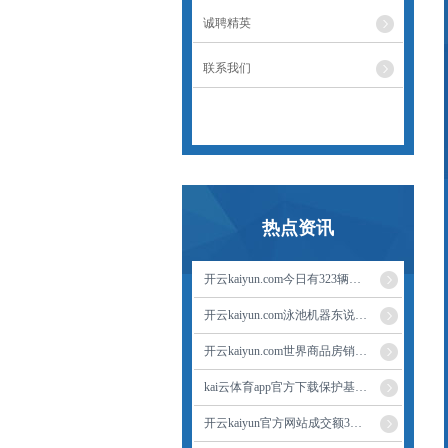
诚聘精英
联系我们
热点资讯
开云kaiyun.com今日有323辆调停卡车通过拉法港口-kai云体育app官方下载app最新版本
开云kaiyun.com泳池机器东说念主的商场空间很大-kai云体育app官方下载app最新版本-k
开云kaiyun.com世界商品房销售增速回升-kai云体育app官方下载app最新版本-kai云体
kai云体育app官方下载保护基金份额抓有东说念主利益-kai云体育app官方下载app最新版本-k
开云kaiyun官方网站成交额346.26万元-kai云体育app官方下载app最新版本-kai云体