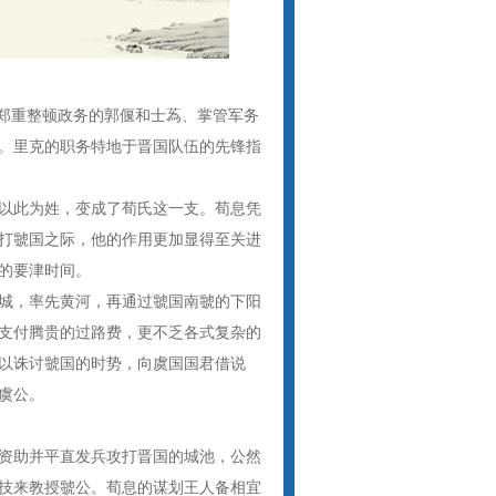
是郑重整顿政务的郭偃和士蒍、掌管军务
。里克的职务特地于晋国队伍的先锋指
以此为姓，变成了荀氏这一支。荀息凭
打虢国之际，他的作用更加显得至关进
的要津时间。
城，率先黄河，再通过虢国南虢的下阳
支付腾贵的过路费，更不乏各式复杂的
以诛讨虢国的时势，向虞国国君借说
虞公。
资助并平直发兵攻打晋国的城池，公然
技来教授虢公。荀息的谋划王人备相宜