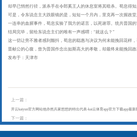
却早已悄然行径，派杀手在令郎奚王人的休息室将其暗杀。荀息得知
可是，令东说念主大跌眼镜的是，短短一个月内，里克再一次握政堂
一连串的血腥事件，荀息实验了我方的诺言，以死谢罪。统共晋国的
结局完毕，留给东说念主们的唯有一声感喟：“就这么？”
这一切让旁不雅者感到颤抖，荀息的聪惠与决议为何未能挽回花样，
晋献公的心腹，曾为晋国作念出如斯高大的孝敬，却最终未能挽回政
发布于：天津市
上一篇：
开云kaiyun官方网站他亦然兵家想想的特出代表-kai云体育app官方下载app最新
下一篇：
开云kaiyun当这位君王逐步长大成东谈主后-kai云体育app官方下载app最新版本-