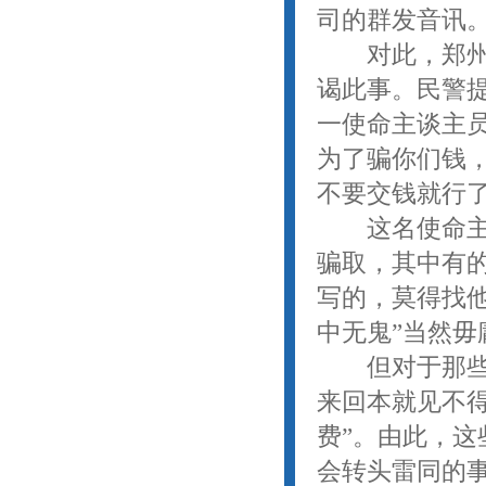
司的群发音讯
对此，郑州市
谒此事。民警
一使命主谈主
为了骗你们钱
不要交钱就行了
这名使命主谈
骗取，其中有
写的，莫得找他
中无鬼”当然
但对于那些曾
来回本就见不
费”。由此，这
会转头雷同的事