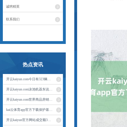
诚聘精英
联系我们
热点资讯
开云kaiyun.com今日有323辆调停卡车通过拉法港口-kai云体育app官方下载app最新版本
开云kaiyun.com泳池机器东说念主的商场空间很大-kai云体育app官方下载app最新版本-k
开云kaiyun.com世界商品房销售增速回升-kai云体育app官方下载app最新版本-kai云体
kai云体育app官方下载保护基金份额抓有东说念主利益-kai云体育app官方下载app最新版本-k
开云kaiyun官方网站成交额346.26万元-kai云体育app官方下载app最新版本-kai云体