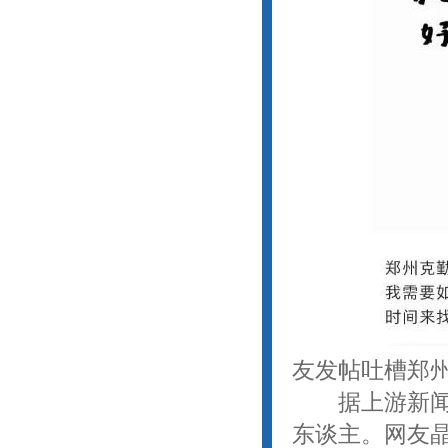
友发帖吐槽郑州
据上游新闻报
东谈主。网友