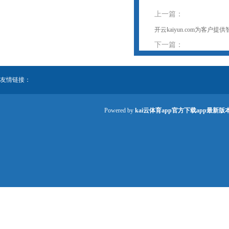
上一篇：
开云kaiyun.com为客户提
下一篇：
开云kaiyun官方网站l 接纳
友情链接：
Powered by
kai云体育app官方下载app最新版