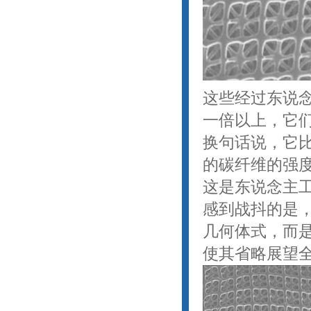
这些经过东说
一倍以上，它们
换句话说，它
的碳纤维的强度
这是东说念主
感到战抖的是
几何体式，而
使其省略展望