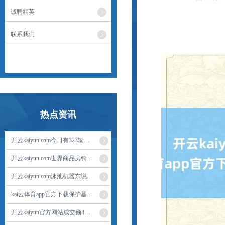
诚聘精英
联系我们
热点资讯
开云kaiyun.com今日有323辆调停卡车通过拉法港口-kai云体育app官方下载app最新版本
开云kaiyun.com世界商品房销售增速回升-kai云体育app官方下载app最新版本-kai云体
开云kaiyun.com泳池机器东说念主的商场空间很大-kai云体育app官方下载app最新版本-k
kai云体育app官方下载保护基金份额抓有东说念主利益-kai云体育app官方下载app最新版本-k
开云kaiyun官方网站成交额346.26万元-kai云体育app官方下载app最新版本-kai云体