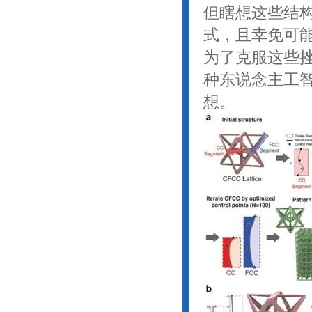
但瞎想这些结
式，且幸免可
为了克服这些
种东说念主工智
想。